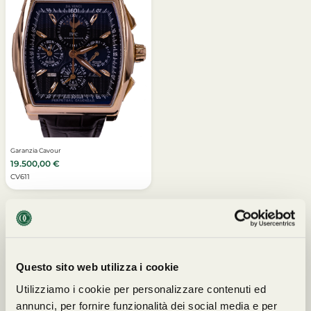
Garanzia Cavour
19.500,00
€
CV611
Questo sito web utilizza i cookie
I NOSTRI PARTNERS
Utilizziamo i cookie per personalizzare contenuti ed
annunci, per fornire funzionalità dei social media e per