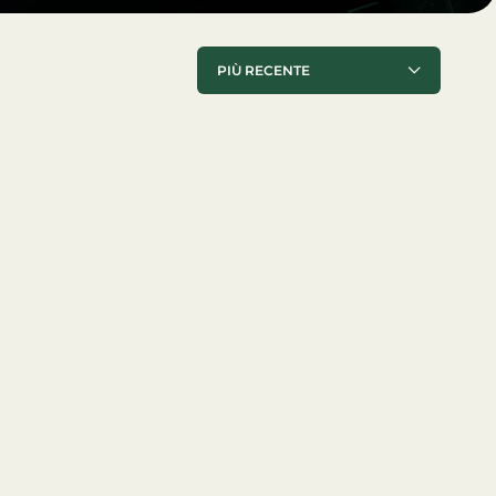
PIÙ RECENTE