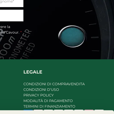
eria Cavour.
*
LEGALE
CONDIZIONI DI COMPRAVENDITA
CONDIZIONI D’USO
PRIVACY POLICY
MODALITÀ DI PAGAMENTO
TERMINI DI FINANZIAMENTO