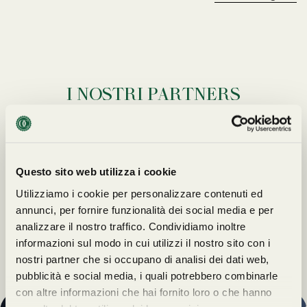
I NOSTRI PARTNERS
Questo sito web utilizza i cookie
Utilizziamo i cookie per personalizzare contenuti ed
annunci, per fornire funzionalità dei social media e per
analizzare il nostro traffico. Condividiamo inoltre
informazioni sul modo in cui utilizzi il nostro sito con i
nostri partner che si occupano di analisi dei dati web,
pubblicità e social media, i quali potrebbero combinarle
con altre informazioni che hai fornito loro o che hanno