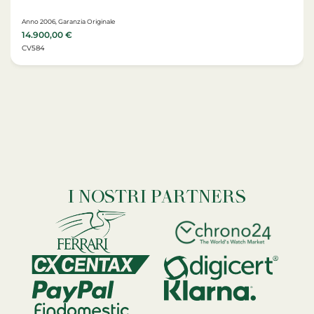
Anno 2006, Garanzia Originale
14.900,00
€
CV584
I NOSTRI PARTNERS