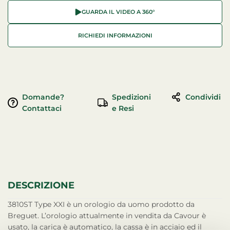
GUARDA IL VIDEO A 360°
RICHIEDI INFORMAZIONI
Domande?
Spedizioni
Condividi
Contattaci
e Resi
DESCRIZIONE
3810ST Type XXI è un orologio da uomo prodotto da
Breguet. L’orologio attualmente in vendita da Cavour è
usato, la carica è automatico, la cassa è in acciaio ed il