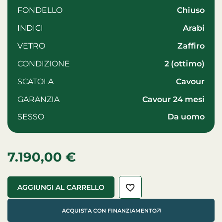
FONDELLO
Chiuso
INDICI
Arabi
VETRO
zaffiro
CONDIZIONE
2 (ottimo)
SCATOLA
Cavour
GARANZIA
Cavour 24 mesi
SESSO
da uomo
7.190,00
€
AGGIUNGI AL CARRELLO
ACQUISTA CON FINANZIAMENTO