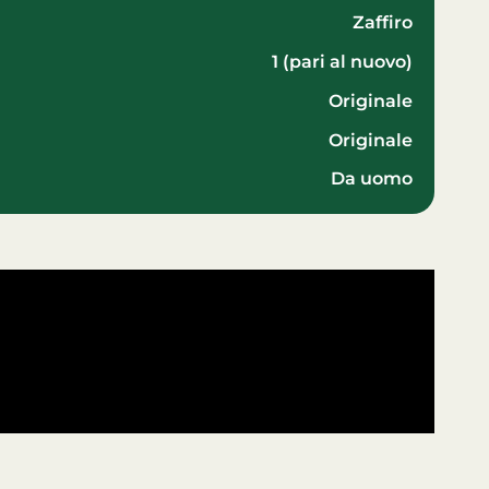
zaffiro
1 (pari al nuovo)
Originale
Originale
da uomo