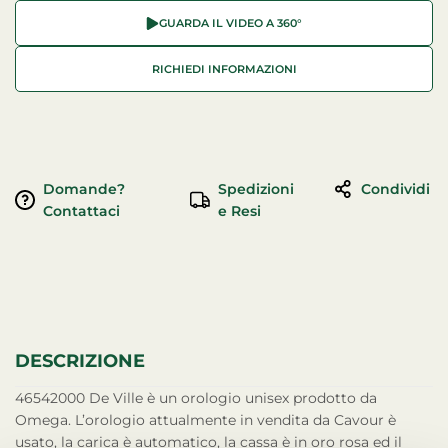
GUARDA IL VIDEO A 360°
RICHIEDI INFORMAZIONI
Domande?
Spedizioni
Condividi
Contattaci
e Resi
DESCRIZIONE
46542000 De Ville è un orologio unisex prodotto da
Omega. L’orologio attualmente in vendita da Cavour è
usato, la carica è automatico, la cassa è in oro rosa ed il