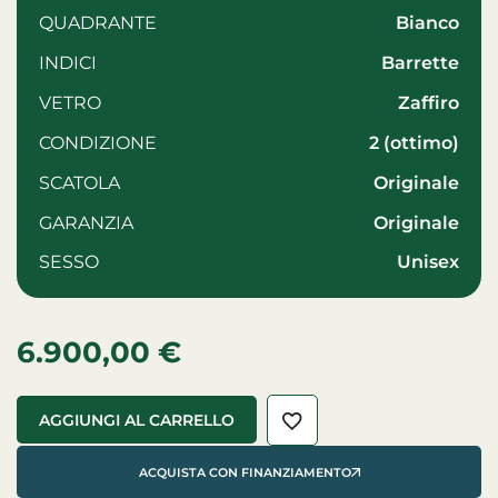
QUADRANTE
Bianco
INDICI
Barrette
VETRO
zaffiro
CONDIZIONE
2 (ottimo)
SCATOLA
Originale
GARANZIA
Originale
SESSO
unisex
6.900,00
€
AGGIUNGI AL CARRELLO
ACQUISTA CON FINANZIAMENTO