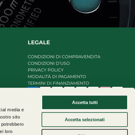
LEGALE
CONDIZIONI DI COMPRAVENDITA
CONDIZIONI D’USO
PRIVACY POLICY
MODALITÀ DI PAGAMENTO
TERMINI DI FINANZIAMENTO
Accetta tutti
nostro sito
Accetta selezionati
i potrebbero
ei loro