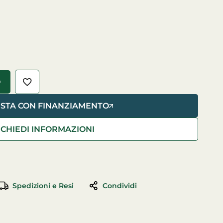
O
ISTA CON FINANZIAMENTO
RICHIEDI INFORMAZIONI
Spedizioni e Resi
Condividi