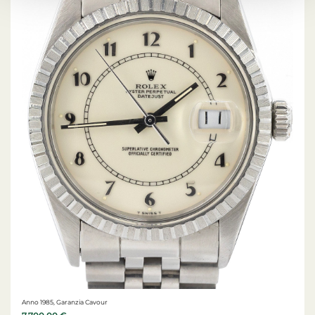
Anno 1985, Garanzia Cavour