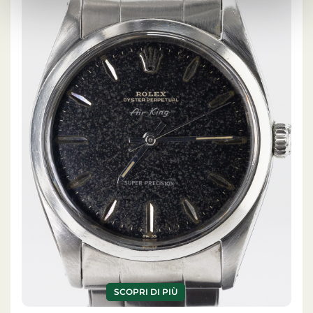
SCOPRI DI PIÙ