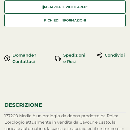
GUARDA IL VIDEO A 360°
RICHIEDI INFORMAZIONI
Domande?
Spedizioni
Condividi
Contattaci
e Resi
DESCRIZIONE
177200 Medio è un orologio da donna prodotto da Rolex.
L’orologio attualmente in vendita da Cavour è usato, la
carica è automatico, la cassa è in acciaio ed il cinturino è in