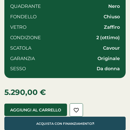
QUADRANTE
Nero
FONDELLO
Chiuso
VETRO
zaffiro
CONDIZIONE
2 (ottimo)
SCATOLA
Cavour
GARANZIA
Originale
SESSO
da donna
5.290,00
€
AGGIUNGI AL CARRELLO
ACQUISTA CON FINANZIAMENTO