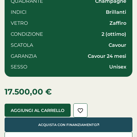
QUADRANTE
Champagne
INDICI
Brillanti
VETRO
zaffiro
CONDIZIONE
2 (ottimo)
SCATOLA
Cavour
GARANZIA
Cavour 24 mesi
SESSO
unisex
17.500,00
€
AGGIUNGI AL CARRELLO
ACQUISTA CON FINANZIAMENTO