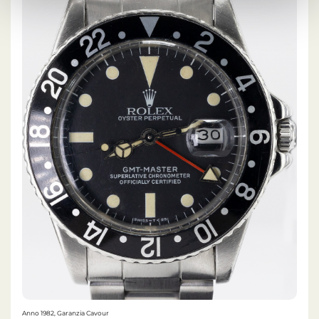
Anno 1982, Garanzia Cavour