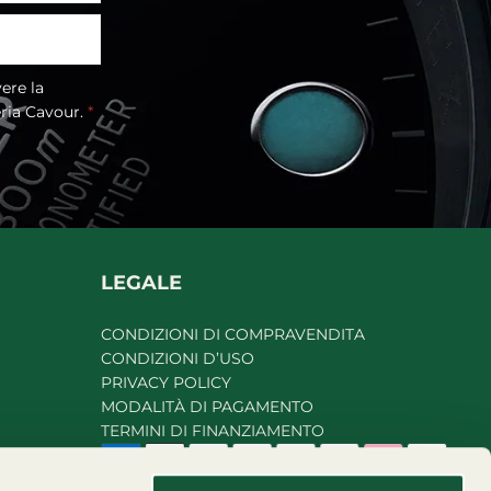
eria Cavour.
*
LEGALE
CONDIZIONI DI COMPRAVENDITA
CONDIZIONI D’USO
PRIVACY POLICY
MODALITÀ DI PAGAMENTO
TERMINI DI FINANZIAMENTO