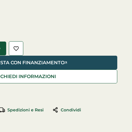
O
ISTA CON FINANZIAMENTO
RICHIEDI INFORMAZIONI
Spedizioni e Resi
Condividi