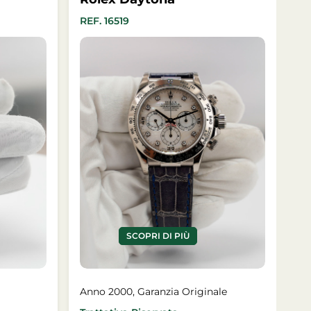
REF. 16519
SCOPRI DI PIÙ
Anno 2000, Garanzia Originale